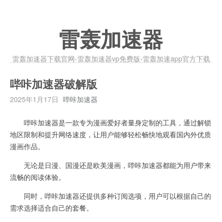
雷轰加速器
雷轰加速器下载官网-雷轰加速器vp免费版-雷轰加速app官方下载
哔咔加速器破解版
2025年1月17日
哔咔加速器
哔咔加速器是一款专为漫画爱好者量身定制的工具，通过解锁
地区限制和提升网络速度，让用户能够轻松畅快地观看国内外优质
漫画作品。
无论是日漫、国漫还是欧美漫画，哔咔加速器都能为用户带来
流畅的阅读体验。
同时，哔咔加速器还提供多种订阅选项，用户可以根据自己的
需求选择适合自己的套餐。