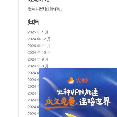
您尚未收到任何评论。
归档
2025 年 1 月
2024 年 12 月
2024 年 11 月
2024 年 10 月
2024 年 9 月
2024 年 8 月
2024 年 7 月
2024 年 6 月
2024 年 5 月
2024 年 4 月
2024 年 3 月
2024 年 2 月
2024 年 1 月