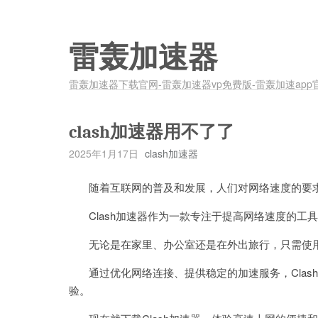
雷轰加速器
雷轰加速器下载官网-雷轰加速器vp免费版-雷轰加速app
clash加速器用不了了
2025年1月17日
clash加速器
随着互联网的普及和发展，人们对网络速度的要
Clash加速器作为一款专注于提高网络速度的工
无论是在家里、办公室还是在外出旅行，只需使用C
通过优化网络连接、提供稳定的加速服务，Clas
验。