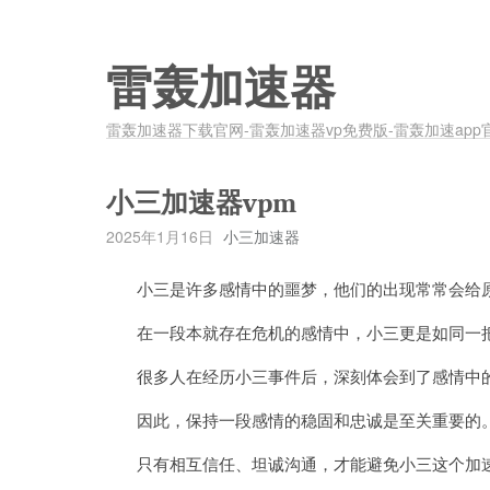
雷轰加速器
雷轰加速器下载官网-雷轰加速器vp免费版-雷轰加速app
小三加速器vpm
2025年1月16日
小三加速器
小三是许多感情中的噩梦，他们的出现常常会给原
在一段本就存在危机的感情中，小三更是如同一把
很多人在经历小三事件后，深刻体会到了感情中的
因此，保持一段感情的稳固和忠诚是至关重要的
只有相互信任、坦诚沟通，才能避免小三这个加速