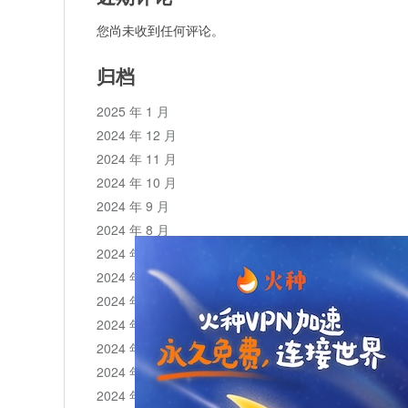
您尚未收到任何评论。
归档
2025 年 1 月
2024 年 12 月
2024 年 11 月
2024 年 10 月
2024 年 9 月
2024 年 8 月
2024 年 7 月
2024 年 6 月
2024 年 5 月
2024 年 4 月
2024 年 3 月
2024 年 2 月
2024 年 1 月