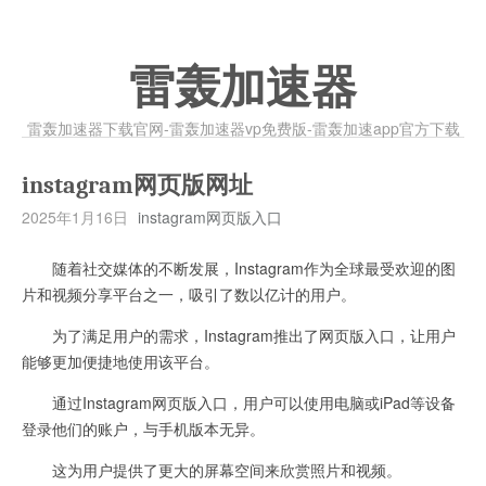
雷轰加速器
雷轰加速器下载官网-雷轰加速器vp免费版-雷轰加速app官方下载
instagram网页版网址
2025年1月16日
instagram网页版入口
随着社交媒体的不断发展，Instagram作为全球最受欢迎的图
片和视频分享平台之一，吸引了数以亿计的用户。
为了满足用户的需求，Instagram推出了网页版入口，让用户
能够更加便捷地使用该平台。
通过Instagram网页版入口，用户可以使用电脑或iPad等设备
登录他们的账户，与手机版本无异。
这为用户提供了更大的屏幕空间来欣赏照片和视频。