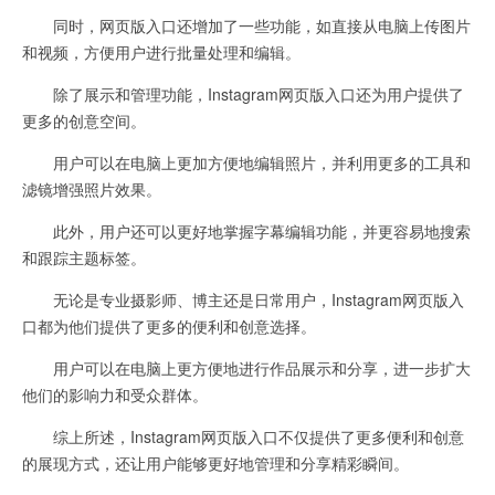
同时，网页版入口还增加了一些功能，如直接从电脑上传图片
和视频，方便用户进行批量处理和编辑。
除了展示和管理功能，Instagram网页版入口还为用户提供了
更多的创意空间。
用户可以在电脑上更加方便地编辑照片，并利用更多的工具和
滤镜增强照片效果。
此外，用户还可以更好地掌握字幕编辑功能，并更容易地搜索
和跟踪主题标签。
无论是专业摄影师、博主还是日常用户，Instagram网页版入
口都为他们提供了更多的便利和创意选择。
用户可以在电脑上更方便地进行作品展示和分享，进一步扩大
他们的影响力和受众群体。
综上所述，Instagram网页版入口不仅提供了更多便利和创意
的展现方式，还让用户能够更好地管理和分享精彩瞬间。