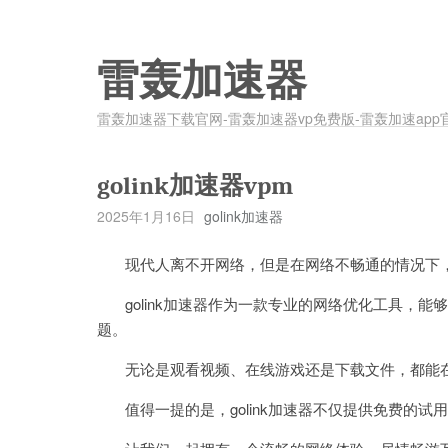
雷轰加速器
雷轰加速器下载官网-雷轰加速器vp免费版-雷轰加速app
golink加速器vpm
2025年1月16日
golink加速器
现代人离不开网络，但是在网络不畅通的情况下，
golink加速器作为一款专业的网络优化工具，能
题。
无论是观看视频、在线游戏还是下载文件，都能在使用
值得一提的是，golink加速器不仅提供免费的试