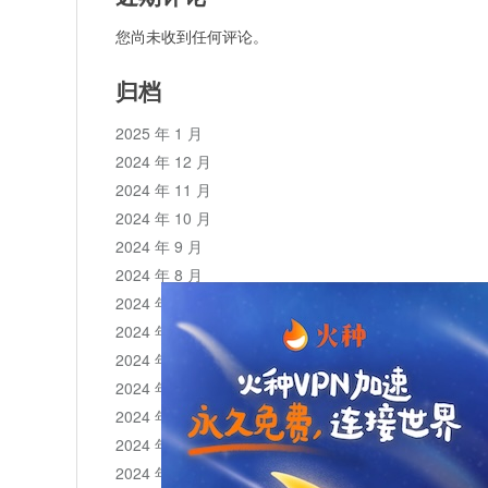
您尚未收到任何评论。
归档
2025 年 1 月
2024 年 12 月
2024 年 11 月
2024 年 10 月
2024 年 9 月
2024 年 8 月
2024 年 7 月
2024 年 6 月
2024 年 5 月
2024 年 4 月
2024 年 3 月
2024 年 2 月
2024 年 1 月