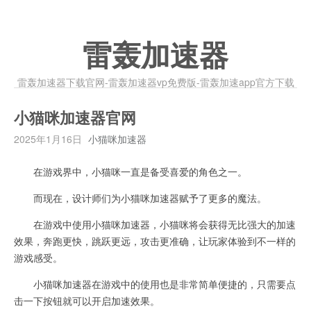
雷轰加速器
雷轰加速器下载官网-雷轰加速器vp免费版-雷轰加速app官方下载
小猫咪加速器官网
2025年1月16日
小猫咪加速器
在游戏界中，小猫咪一直是备受喜爱的角色之一。
而现在，设计师们为小猫咪加速器赋予了更多的魔法。
在游戏中使用小猫咪加速器，小猫咪将会获得无比强大的加速
效果，奔跑更快，跳跃更远，攻击更准确，让玩家体验到不一样的
游戏感受。
小猫咪加速器在游戏中的使用也是非常简单便捷的，只需要点
击一下按钮就可以开启加速效果。