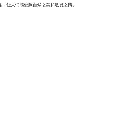
，让人们感受到自然之美和敬畏之情。