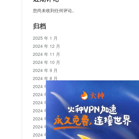
您尚未收到任何评论。
归档
2025 年 1 月
2024 年 12 月
2024 年 11 月
2024 年 10 月
2024 年 9 月
2024 年 8 月
2024 年 7 月
2024 年 6 月
2024 年 5 月
2024 年 4 月
2024 年 3 月
2024 年 2 月
2024 年 1 月