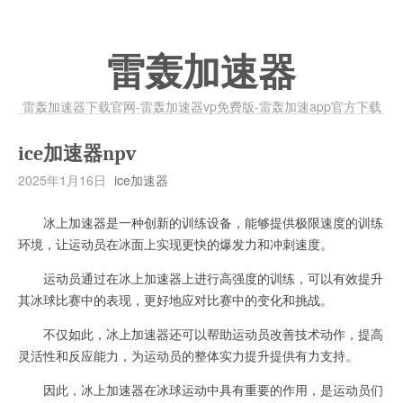
雷轰加速器
雷轰加速器下载官网-雷轰加速器vp免费版-雷轰加速app官方下载
ice加速器npv
2025年1月16日
ice加速器
冰上加速器是一种创新的训练设备，能够提供极限速度的训练
环境，让运动员在冰面上实现更快的爆发力和冲刺速度。
运动员通过在冰上加速器上进行高强度的训练，可以有效提升
其冰球比赛中的表现，更好地应对比赛中的变化和挑战。
不仅如此，冰上加速器还可以帮助运动员改善技术动作，提高
灵活性和反应能力，为运动员的整体实力提升提供有力支持。
因此，冰上加速器在冰球运动中具有重要的作用，是运动员们