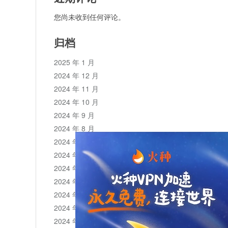
您尚未收到任何评论。
归档
2025 年 1 月
2024 年 12 月
2024 年 11 月
2024 年 10 月
2024 年 9 月
2024 年 8 月
2024 年 7 月
2024 年 6 月
2024 年 5 月
2024 年 4 月
2024 年 3 月
2024 年 2 月
2024 年 1 月