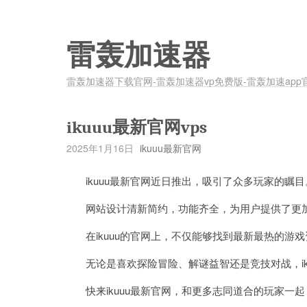
雷轰加速器
雷轰加速器下载官网-雷轰加速器vp免费版-雷轰加速app
ikuuu最新官网vps
2025年1月16日
ikuuu最新官网
ikuuu最新官网近日推出，吸引了众多玩家的瞩目
网站设计清新简约，功能齐全，为用户提供了更加
在ikuuu的官网上，不仅能够找到最新最热的游
无论是喜欢探险冒险、解谜益智还是竞技对战，ik
快来ikuuu最新官网，和更多志同道合的玩家一