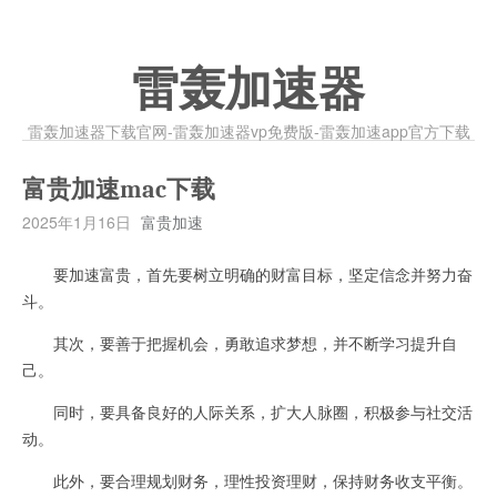
雷轰加速器
雷轰加速器下载官网-雷轰加速器vp免费版-雷轰加速app官方下载
富贵加速mac下载
2025年1月16日
富贵加速
要加速富贵，首先要树立明确的财富目标，坚定信念并努力奋
斗。
其次，要善于把握机会，勇敢追求梦想，并不断学习提升自
己。
同时，要具备良好的人际关系，扩大人脉圈，积极参与社交活
动。
此外，要合理规划财务，理性投资理财，保持财务收支平衡。