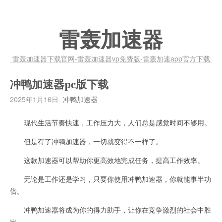
雷轰加速器
雷轰加速器下载官网-雷轰加速器vp免费版-雷轰加速app官方下载
冲鸭加速器pc版下载
2025年1月16日
冲鸭加速器
现代生活节奏快速，工作压力大，人们总是感觉时间不够用。
但是有了冲鸭加速器，一切就变得不一样了。
这款加速器可以帮助你更高效地完成任务，提高工作效率。
无论是工作还是学习，只要你使用冲鸭加速器，你就能事半功
倍。
冲鸭加速器将成为你的得力助手，让你在竞争激烈的社会中胜
出。