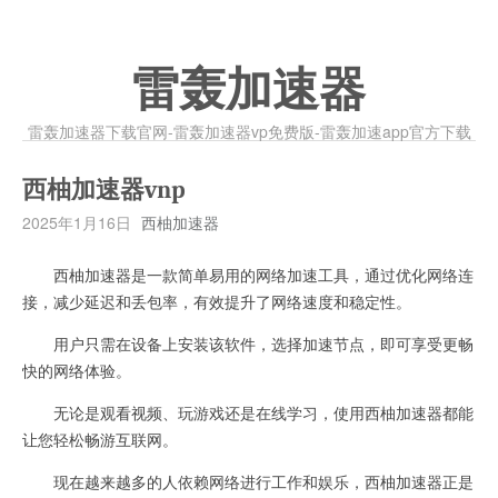
雷轰加速器
雷轰加速器下载官网-雷轰加速器vp免费版-雷轰加速app官方下载
西柚加速器vnp
2025年1月16日
西柚加速器
西柚加速器是一款简单易用的网络加速工具，通过优化网络连
接，减少延迟和丢包率，有效提升了网络速度和稳定性。
用户只需在设备上安装该软件，选择加速节点，即可享受更畅
快的网络体验。
无论是观看视频、玩游戏还是在线学习，使用西柚加速器都能
让您轻松畅游互联网。
现在越来越多的人依赖网络进行工作和娱乐，西柚加速器正是