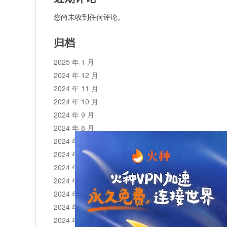
您尚未收到任何评论。
归档
2025 年 1 月
2024 年 12 月
2024 年 11 月
2024 年 10 月
2024 年 9 月
2024 年 8 月
2024 年 7 月
2024 年 6 月
2024 年 5 月
2024 年 4 月
2024 年 3 月
2024 年 2 月
2024 年 1 月