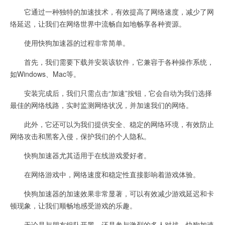
它通过一种独特的加速技术，有效提高了网络速度，减少了网
络延迟，让我们在网络世界中流畅自如地畅享各种资源。
使用快狗加速器的过程非常简单。
首先，我们需要下载并安装该软件，它兼容于各种操作系统，
如Windows、Mac等。
安装完成后，我们只需点击“加速”按钮，它会自动为我们选择
最佳的网络线路，实时监测网络状况，并加速我们的网络。
此外，它还可以为我们提供安全、稳定的网络环境，有效防止
网络攻击和黑客入侵，保护我们的个人隐私。
快狗加速器尤其适用于在线游戏爱好者。
在网络游戏中，网络速度和稳定性直接影响着游戏体验。
快狗加速器的加速效果非常显著，可以有效减少游戏延迟和卡
顿现象，让我们顺畅地感受游戏的乐趣。
无论是与朋友组队开黑，还是参与激烈的多人对战，快狗加速