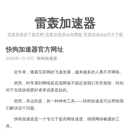
雷轰加速器
雷轰加速器下载官网-雷轰加速器vp免费版-雷轰加速app官方下载
快狗加速器官方网址
2025年1月16日
快狗加速器
近年来，随着互联网的飞速发展，越来越多的人离不开网络。
然而，时常遇到网络延迟或网速不稳定使我们非常烦恼，特别
对于在线游戏爱好者来说更是如此。
然而，幸运的是，有一种神奇工具——快狗加速器可以帮助我
们解决这个问题。
快狗加速器是一个专注于提高网络速度、保障网络畅通的工
具。