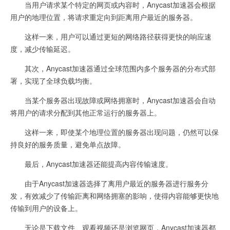
当用户请求某个特定的网页或内容时，Anycast加速器会根据
用户的地理位置，将请求重定向到距离用户最近的服务器。
这样一来，用户可以通过更短的网络路径获得更快的响应速
度，减少传输延迟。
其次，Anycast加速器通过全球范围内多个服务器的分布式部
署，实现了全球负载均衡。
当某个服务器出现故障或网络拥塞时，Anycast加速器会自动
将用户的请求分配到其他正常运行的服务器上。
这样一来，即使某个地理位置的服务器出现问题，仍然可以保
持良好的服务质量，避免单点故障。
最后，Anycast加速器还能提高内容传输速度。
由于Anycast加速器选择了离用户最近的服务器进行服务分
发，有效减少了传输距离和网络拥塞的影响，使得内容能够更快地
传输到用户的设备上。
无论是下载文件、观看视频还是浏览网页，Anycast加速器都