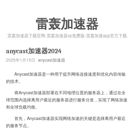
雷轰加速器
雷轰加速器下载官网-雷轰加速器vp免费版-雷轰加速app官方下载
anycast加速器2024
2025年1月15日
anycast加速器
Anycast加速器是一种用于提升网络连接速度和优化内容传输
的技术。
将Anycast加速器部署在不同地理位置的服务器上，通过在全
球范围内选择离用户最近的服务器进行服务分发，实现了网络加速
和全球负载均衡。
首先，Anycast加速器实现网络加速的关键是选择离用户最近
的服务节点。