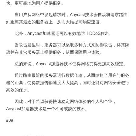
快、更可靠地为用户提供服务。
当用户从网络中发起请求时，Anycast技术会自动将请求路由
到距离其最近的服务器上，从而大幅提高响应速度。
此外，Anycast加速器还可以有效地防止DDoS攻击。
当攻击发生时，服务器可以采取多种方式来防御攻击，将其隔
离并在其它服务器上提供服务，从而保障用户体验。
总的来说，Anycast加速器技术使得网络变得更加高效稳定。
通过路由最近的服务器进行数据传输，从而缩短了用户与服务
器的距离，使得数据传输速度大大提高，同时还能对网络安全进行
高效的保护。
因此，对于希望获得快速稳定网络体验的个人和企业，
Anycast加速器技术是一个不可或缺的技术。
#3#