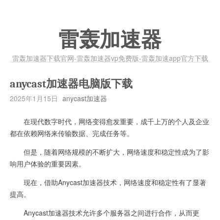
雷轰加速器
雷轰加速器下载官网-雷轰加速器vp免费版-雷轰加速app官方下载
anycast加速器电脑版下载
2025年1月15日
anycast加速器
在现代数字时代，网络变得愈发重要，成千上万的个人及企业
都在依赖网络来传输数据、完成任务等。
但是，随着网络规模的不断扩大，网络速度和稳定性成为了影
响用户体验的重要因素。
现在，借助Anycast加速器技术，网络速度和稳定性有了显著
提高。
Anycast加速器技术允许多个服务器之间进行合作，从而更