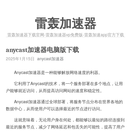
雷轰加速器
雷轰加速器下载官网-雷轰加速器vp免费版-雷轰加速app官方下载
anycast加速器电脑版下载
2025年1月15日
anycast加速器
Anycast加速器是一种能够解放网络速度的利器。
它利用了Anycast的技术，将一个服务部署在多个地点，让用
户能够就近访问，从而提高访问网站的速度和稳定性。
Anycast加速器通过全球部署，将服务节点分布在世界各地的
数据中心，从而使用户可以选择最近的节点进行访问。
这就意味着，无论用户身在何处，都能够以最短的路径连接到
最近的服务节点，减少了网络延迟和包丢失的可能性，提高了用户