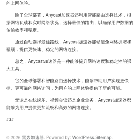
的上网体验。
除了全球部署，Anycast加速器还利用智能路由选择技术，根
据网络负载和实时网络状况，选择最佳的路由，以确保用户数据的
传输效率和稳定。
通过自动选择最佳路线，Anycast加速器能够避免网络拥堵和
瓶颈，提供更快速、稳定的网络连接。
总之，Anycast加速器是一种能够提升网络速度和稳定性的强
大工具。
它的全球部署和智能路由选择技术，能够帮助用户实现更快
捷、更可靠的网络访问，为用户的上网体验提供了新的可能。
无论是在线娱乐、视频会议还是企业业务，Anycast加速器都
能够为用户提供更加流畅和高效的网络连接。
#3#
© 2026
雷轰加速器
. Powered by:
WordPress
.
Sitemap
.