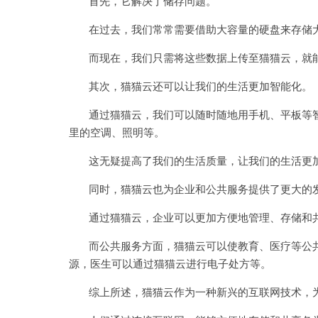
首先，它解决了储存问题。
在过去，我们常常需要借助大容量的硬盘来存储大
而现在，我们只需将这些数据上传至猫猫云，就能
其次，猫猫云还可以让我们的生活更加智能化。
通过猫猫云，我们可以随时随地用手机、平板等智
里的空调、照明等。
这无疑提高了我们的生活质量，让我们的生活更
同时，猫猫云也为企业和公共服务提供了更大的
通过猫猫云，企业可以更加方便地管理、存储和共
而公共服务方面，猫猫云可以使教育、医疗等公共
源，医生可以通过猫猫云进行电子处方等。
综上所述，猫猫云作为一种新兴的互联网技术，为