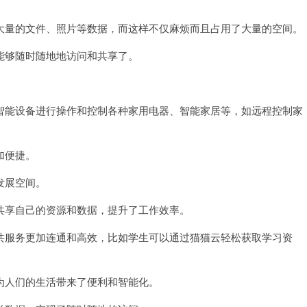
量的文件、照片等数据，而这样不仅麻烦而且占用了大量的空间。
够随时随地地访问和共享了。
能设备进行操作和控制各种家用电器、智能家居等，如远程控制家
加便捷。
发展空间。
享自己的资源和数据，提升了工作效率。
服务更加连通和高效，比如学生可以通过猫猫云轻松获取学习资
人们的生活带来了便利和智能化。