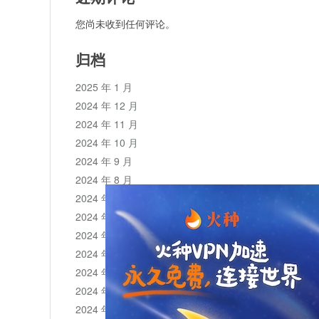
您尚未收到任何评论。
归档
2025 年 1 月
2024 年 12 月
2024 年 11 月
2024 年 10 月
2024 年 9 月
2024 年 8 月
2024 年 7 月
2024 年 6 月
2024 年 5 月
2024 年 4 月
2024 年 3 月
2024 年 2 月
2024 年 1 月