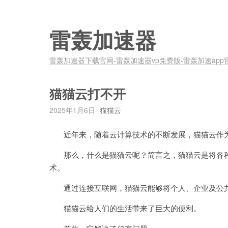
雷轰加速器
雷轰加速器下载官网-雷轰加速器vp免费版-雷轰加速app
猫猫云打不开
2025年1月6日
猫猫云
近年来，随着云计算技术的不断发展，猫猫云作为
那么，什么是猫猫云呢？简言之，猫猫云是将各种
术。
通过连接互联网，猫猫云能够将个人、企业及公共
猫猫云给人们的生活带来了巨大的便利。