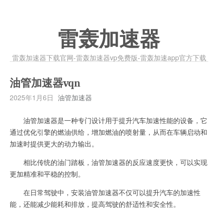
雷轰加速器
雷轰加速器下载官网-雷轰加速器vp免费版-雷轰加速app官方下载
油管加速器vqn
2025年1月6日
油管加速器
油管加速器是一种专门设计用于提升汽车加速性能的设备，它
通过优化引擎的燃油供给，增加燃油的喷射量，从而在车辆启动和
加速时提供更大的动力输出。
相比传统的油门踏板，油管加速器的反应速度更快，可以实现
更加精准和平稳的控制。
在日常驾驶中，安装油管加速器不仅可以提升汽车的加速性
能，还能减少能耗和排放，提高驾驶的舒适性和安全性。