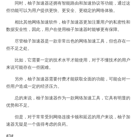
同时，柚子加速器还拥有智能路由和加速协议等功能，通过这
些功能可以为用户提供更快、更安全、更稳定的网络体验。
相比其他网络加速软件，柚子加速器更加注重用户的私密性和
数据安全性，因此，用户在使用柚子加速器时能够更有保障。
尽管柚子加速器是一款非常出色的网络加速工具，但也存在一
些不足之处。
比如，它需要一定的技术水平才能使用，对于不懂技术的用户
来说可能存在一些困难。
另外，柚子加速器需要付费才能获取全面的功能，可能会对一
些用户造成一定的经济压力。
总的来说，柚子加速器作为一款网络加速工具，它具有明显的
优势和不足。
但是，对于常常受到网络连接卡顿和延迟的用户来说，柚子加
速器无疑是一个值得考虑的良药。
#3#