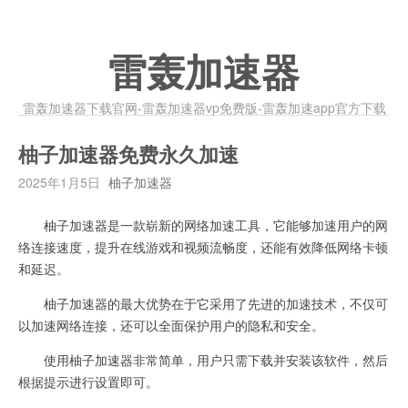
雷轰加速器
雷轰加速器下载官网-雷轰加速器vp免费版-雷轰加速app官方下载
柚子加速器免费永久加速
2025年1月5日
柚子加速器
柚子加速器是一款崭新的网络加速工具，它能够加速用户的网
络连接速度，提升在线游戏和视频流畅度，还能有效降低网络卡顿
和延迟。
柚子加速器的最大优势在于它采用了先进的加速技术，不仅可
以加速网络连接，还可以全面保护用户的隐私和安全。
使用柚子加速器非常简单，用户只需下载并安装该软件，然后
根据提示进行设置即可。