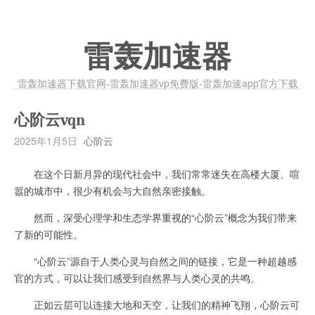
雷轰加速器
雷轰加速器下载官网-雷轰加速器vp免费版-雷轰加速app官方下载
心阶云vqn
2025年1月5日
心阶云
在这个日新月异的现代社会中，我们常常迷失在高楼大厦、喧
嚣的城市中，很少有机会与大自然亲密接触。
然而，深受心理学和生态学界重视的“心阶云”概念为我们带来
了新的可能性。
“心阶云”源自于人类心灵与自然之间的链接，它是一种超越感
官的方式，可以让我们感受到自然界与人类心灵的共鸣。
正如云层可以连接大地和天空，让我们的精神飞翔，心阶云可