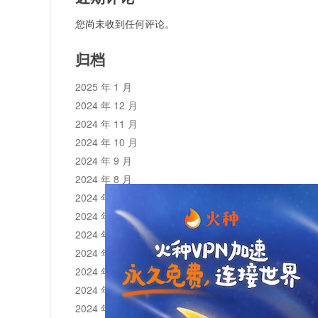
您尚未收到任何评论。
归档
2025 年 1 月
2024 年 12 月
2024 年 11 月
2024 年 10 月
2024 年 9 月
2024 年 8 月
2024 年 7 月
2024 年 6 月
2024 年 5 月
2024 年 4 月
2024 年 3 月
2024 年 2 月
2024 年 1 月