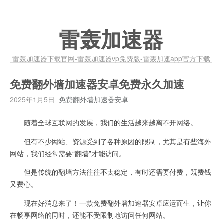
雷轰加速器
雷轰加速器下载官网-雷轰加速器vp免费版-雷轰加速app官方下载
免费翻外墙加速器安卓免费永久加速
2025年1月5日
免费翻外墙加速器安卓
随着全球互联网的发展，我们的生活越来越离不开网络。
但有不少网站、资源受到了各种原因的限制，尤其是有些海外
网站，我们经常需要“翻墙”才能访问。
但是传统的翻墙方法往往不太稳定，有时还需要付费，既费钱
又费心。
现在好消息来了！一款免费翻外墙加速器安卓应运而生，让你
在畅享网络的同时，还能不受限制地访问任何网站。