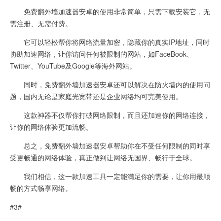
免费翻外墙加速器安卓的使用非常简单，只需下载安装它，无
需注册、无需付费。
它可以轻松帮你将网络流量加密，隐藏你的真实IP地址，同时
协助加速网络，让你访问任何被限制的网站，如FaceBook、
Twitter、YouTube及Google等海外网站。
同时，免费翻外墙加速器安卓还可以解决在防火墙内的使用问
题，国内无论是家庭光宽带还是企业网络均可完美使用。
这款神器不仅帮你打破网络限制，而且还加速你的网络连接，
让你的网络体验更加流畅。
总之，免费翻外墙加速器安卓帮助你在不受任何限制的同时享
受更畅通的网络体验，真正做到让网络无国界、畅行于全球。
我们相信，这一款加速工具一定能满足你的需要，让你用最顺
畅的方式畅享网络。
#3#