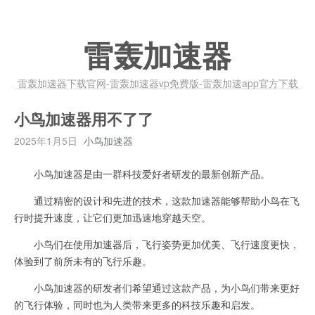
雷轰加速器
雷轰加速器下载官网-雷轰加速器vp免费版-雷轰加速app官方下载
小鸟加速器用不了了
2025年1月5日
小鸟加速器
小鸟加速器是由一群科技爱好者研发的最新创新产品。
通过精密的设计和先进的技术，这款加速器能够帮助小鸟在飞
行时提升速度，让它们更加迅速地穿越天空。
小鸟们在使用加速器后，飞行姿势更加优美、飞行速度更快，
体验到了前所未有的飞行乐趣。
小鸟加速器的研发者们希望通过这款产品，为小鸟们带来更好
的飞行体验，同时也为人类带来更多的科技乐趣和启发。