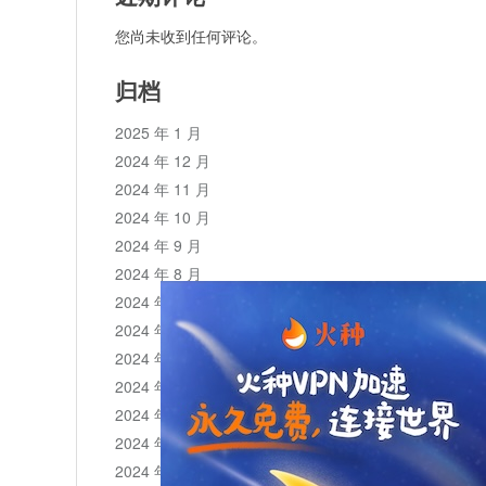
您尚未收到任何评论。
归档
2025 年 1 月
2024 年 12 月
2024 年 11 月
2024 年 10 月
2024 年 9 月
2024 年 8 月
2024 年 7 月
2024 年 6 月
2024 年 5 月
2024 年 4 月
2024 年 3 月
2024 年 2 月
2024 年 1 月