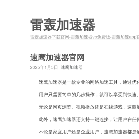
雷轰加速器
雷轰加速器下载官网-雷轰加速器vp免费版-雷轰加速app
速鹰加速器官网
2025年1月5日
速鹰加速器
速鹰加速器是一款专业的网络加速工具，通过优化
用户只需要简单的几步操作，就可以享受到快速、
无论是网页浏览、视频播放还是在线游戏，速鹰加
此外，速鹰加速器还支持一键连接，让用户在任何
不论是家庭用户还是企业用户，速鹰加速器都是解