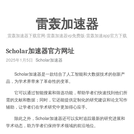
雷轰加速器
雷轰加速器下载官网-雷轰加速器vp免费版-雷轰加速app官方下载
Scholar加速器官方网址
2025年1月5日
Scholar加速器
Scholar加速器是一款结合了人工智能和大数据技术的创新产
品，为学术界带来了革命性的变革。
它可以通过智能搜索和筛选功能，帮助学者们快速找到他们所
需的文献和数据；同时，它还能提供定制化的研究建议和论文写作
辅助，让学者们在学术研究中更加得心应手。
除此之外，Scholar加速器还可以实时追踪最新的研究进展和
学术动态，助力学者们保持学术领域的前沿地位。