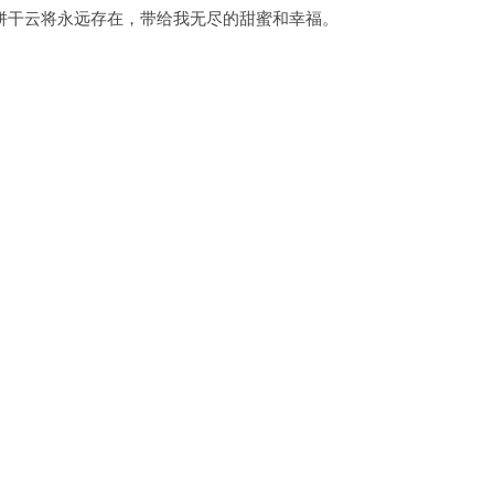
干云将永远存在，带给我无尽的甜蜜和幸福。