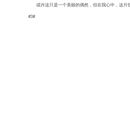
或许这只是一个美丽的偶然，但在我心中，这片饼
#3#