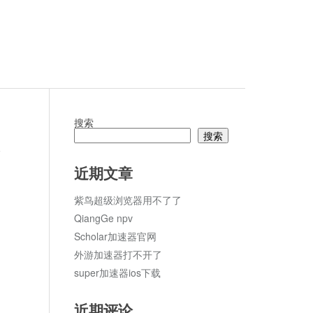
搜索
搜索
论
近期文章
紫鸟超级浏览器用不了了
QiangGe npv
Scholar加速器官网
外游加速器打不开了
super加速器ios下载
近期评论