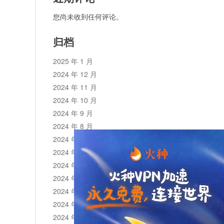
您尚未收到任何评论。
归档
2025 年 1 月
2024 年 12 月
2024 年 11 月
2024 年 10 月
2024 年 9 月
2024 年 8 月
2024 年 7 月
2024 年 6 月
2024 年 5 月
2024 年 4 月
2024 年 3 月
2024 年 2 月
2024 年 1 月