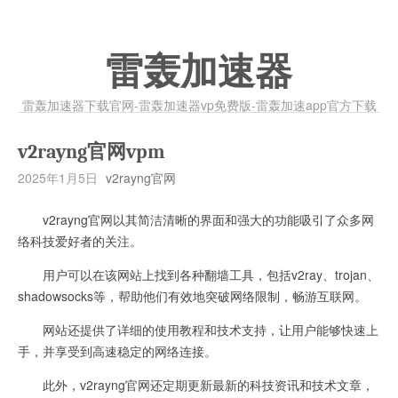
雷轰加速器
雷轰加速器下载官网-雷轰加速器vp免费版-雷轰加速app官方下载
v2rayng官网vpm
2025年1月5日
v2rayng官网
v2rayng官网以其简洁清晰的界面和强大的功能吸引了众多网
络科技爱好者的关注。
用户可以在该网站上找到各种翻墙工具，包括v2ray、trojan、
shadowsocks等，帮助他们有效地突破网络限制，畅游互联网。
网站还提供了详细的使用教程和技术支持，让用户能够快速上
手，并享受到高速稳定的网络连接。
此外，v2rayng官网还定期更新最新的科技资讯和技术文章，