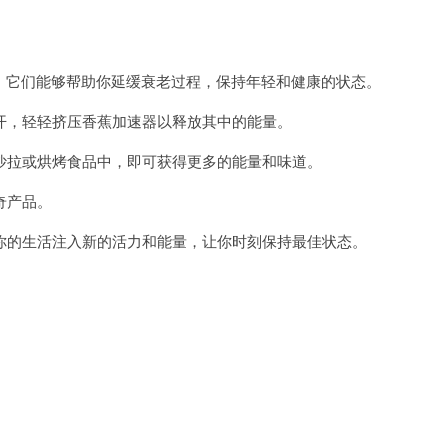
它们能够帮助你延缓衰老过程，保持年轻和健康的状态。
，轻轻挤压香蕉加速器以释放其中的能量。
拉或烘烤食品中，即可获得更多的能量和味道。
奇产品。
的生活注入新的活力和能量，让你时刻保持最佳状态。