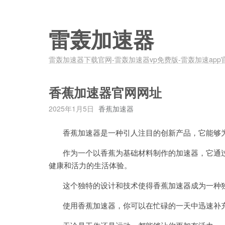
雷轰加速器
雷轰加速器下载官网-雷轰加速器vp免费版-雷轰加速app
香蕉加速器官网网址
2025年1月5日
香蕉加速器
香蕉加速器是一种引人注目的创新产品，它能够为
作为一个以香蕉为基础材料制作的加速器，它通过
健康和活力的生活体验。
这个独特的设计和技术使得香蕉加速器成为一种独
使用香蕉加速器，你可以在忙碌的一天中迅速补充