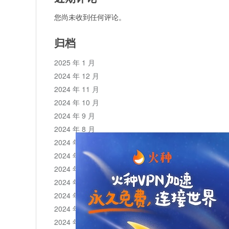
您尚未收到任何评论。
归档
2025 年 1 月
2024 年 12 月
2024 年 11 月
2024 年 10 月
2024 年 9 月
2024 年 8 月
2024 年 7 月
2024 年 6 月
2024 年 5 月
2024 年 4 月
2024 年 3 月
2024 年 2 月
2024 年 1 月