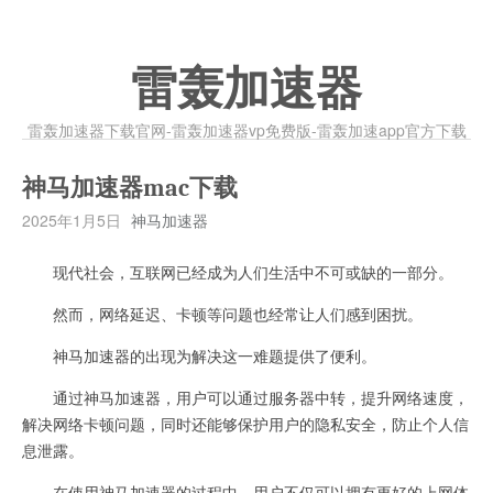
雷轰加速器
雷轰加速器下载官网-雷轰加速器vp免费版-雷轰加速app官方下载
神马加速器mac下载
2025年1月5日
神马加速器
现代社会，互联网已经成为人们生活中不可或缺的一部分。
然而，网络延迟、卡顿等问题也经常让人们感到困扰。
神马加速器的出现为解决这一难题提供了便利。
通过神马加速器，用户可以通过服务器中转，提升网络速度，
解决网络卡顿问题，同时还能够保护用户的隐私安全，防止个人信
息泄露。
在使用神马加速器的过程中，用户不仅可以拥有更好的上网体