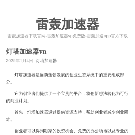
雷轰加速器
雷轰加速器下载官网-雷轰加速器vp免费版-雷轰加速app官方下载
灯塔加速器vn
2025年1月4日
灯塔加速器
灯塔加速器是当前蓬勃发展的创业生态系统中的重要组成部
分。
它为创业者们提供了一个宝贵的平台，将创新想法转化为可行
的商业计划。
首先，灯塔加速器通过提供资源支持，帮助创业者减少创业困
难。
创业者可以得到独家的投资机会、免费的办公场地以及专业的