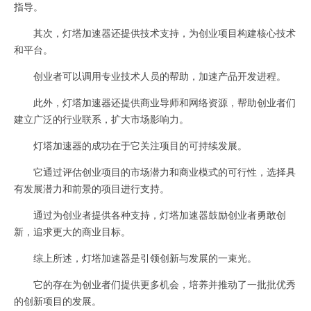
指导。
其次，灯塔加速器还提供技术支持，为创业项目构建核心技术
和平台。
创业者可以调用专业技术人员的帮助，加速产品开发进程。
此外，灯塔加速器还提供商业导师和网络资源，帮助创业者们
建立广泛的行业联系，扩大市场影响力。
灯塔加速器的成功在于它关注项目的可持续发展。
它通过评估创业项目的市场潜力和商业模式的可行性，选择具
有发展潜力和前景的项目进行支持。
通过为创业者提供各种支持，灯塔加速器鼓励创业者勇敢创
新，追求更大的商业目标。
综上所述，灯塔加速器是引领创新与发展的一束光。
它的存在为创业者们提供更多机会，培养并推动了一批批优秀
的创新项目的发展。