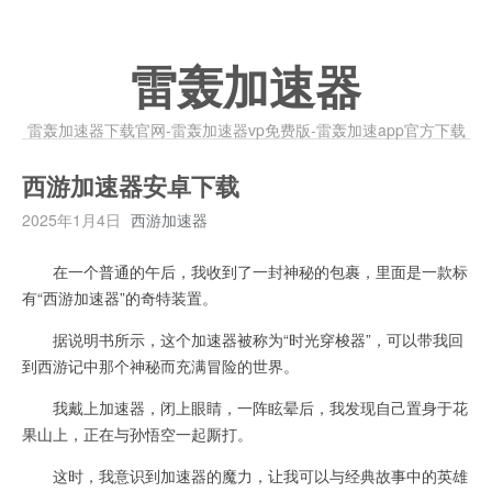
雷轰加速器
雷轰加速器下载官网-雷轰加速器vp免费版-雷轰加速app官方下载
西游加速器安卓下载
2025年1月4日
西游加速器
在一个普通的午后，我收到了一封神秘的包裹，里面是一款标
有“西游加速器”的奇特装置。
据说明书所示，这个加速器被称为“时光穿梭器”，可以带我回
到西游记中那个神秘而充满冒险的世界。
我戴上加速器，闭上眼睛，一阵眩晕后，我发现自己置身于花
果山上，正在与孙悟空一起厮打。
这时，我意识到加速器的魔力，让我可以与经典故事中的英雄