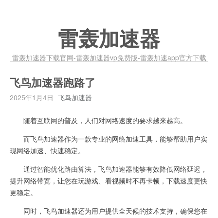
雷轰加速器
雷轰加速器下载官网-雷轰加速器vp免费版-雷轰加速app官方下载
飞鸟加速器跑路了
2025年1月4日
飞鸟加速器
随着互联网的普及，人们对网络速度的要求越来越高。
而飞鸟加速器作为一款专业的网络加速工具，能够帮助用户实
现网络加速、快速稳定。
通过智能优化路由算法，飞鸟加速器能够有效降低网络延迟，
提升网络带宽，让您在玩游戏、看视频时不再卡顿，下载速度更快
更稳定。
同时，飞鸟加速器还为用户提供全天候的技术支持，确保您在