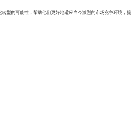
转型的可能性，帮助他们更好地适应当今激烈的市场竞争环境，提