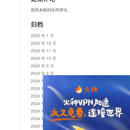
您尚未收到任何评论。
归档
2025 年 1 月
2024 年 12 月
2024 年 11 月
2024 年 10 月
2024 年 9 月
2024 年 8 月
2024 年 7 月
2024 年 6 月
2024 年 5 月
2024 年 4 月
2024 年 3 月
2024 年 2 月
2024 年 1 月