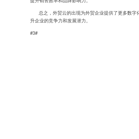
提升销售效率和品牌影响力。
总之，外贸云的出现为外贸企业提供了更多数字化
升企业的竞争力和发展潜力。
#3#