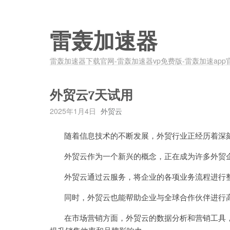
雷轰加速器
雷轰加速器下载官网-雷轰加速器vp免费版-雷轰加速app
外贸云7天试用
2025年1月4日
外贸云
随着信息技术的不断发展，外贸行业正经历着深
外贸云作为一个新兴的概念，正在成为许多外贸企
外贸云通过云服务，将企业的各项业务流程进行整
同时，外贸云也能帮助企业与全球合作伙伴进行高
在市场营销方面，外贸云的数据分析和营销工具，