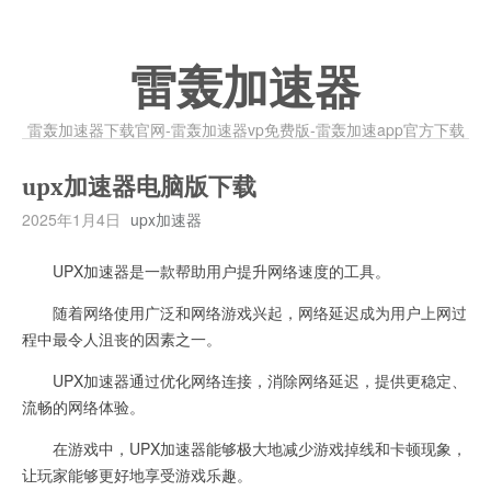
雷轰加速器
雷轰加速器下载官网-雷轰加速器vp免费版-雷轰加速app官方下载
upx加速器电脑版下载
2025年1月4日
upx加速器
UPX加速器是一款帮助用户提升网络速度的工具。
随着网络使用广泛和网络游戏兴起，网络延迟成为用户上网过
程中最令人沮丧的因素之一。
UPX加速器通过优化网络连接，消除网络延迟，提供更稳定、
流畅的网络体验。
在游戏中，UPX加速器能够极大地减少游戏掉线和卡顿现象，
让玩家能够更好地享受游戏乐趣。