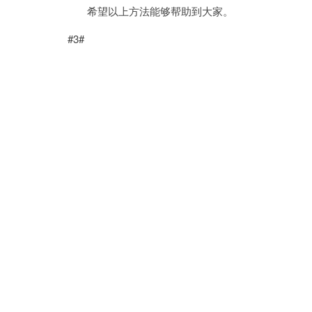
希望以上方法能够帮助到大家。
#3#