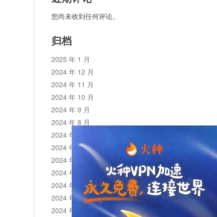
您尚未收到任何评论。
归档
2025 年 1 月
2024 年 12 月
2024 年 11 月
2024 年 10 月
2024 年 9 月
2024 年 8 月
2024 年 7 月
2024 年 6 月
2024 年 5 月
2024 年 4 月
2024 年 3 月
2024 年 2 月
2024 年 1 月