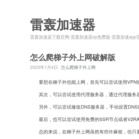
雷轰加速器
雷轰加速器下载官网-雷轰加速器vp免费版-雷轰加速app
怎么爬梯子外上网破解版
2025年1月4日
怎么爬梯子外上网
要想在梯子外也能上网，首先可以尝试使用VPN软
其次，可以尝试使用代理服务器，通过代理服务器
另外，可以尝试修改DNS服务器，手动设置DNS
最后，也可以尝试使用免费的SSR节点或者V2RA
总的来说，在梯子外上网虽然有些许麻烦，但只要