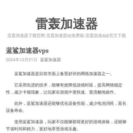
雷轰加速器
雷轰加速器下载官网-雷轰加速器vp免费版-雷轰加速app官方下载
蓝鲨加速器vps
2024年12月31日
蓝鲨加速器
蓝鲨加速器是目前市面上备受好评的网络加速器之一。
它采用先进的技术，能够有效降低游戏时延，提高网络稳定
性，减少卡顿现象，让玩家在游戏中更快速、更流畅地操作。
此外，蓝鲨加速器还能够优化设备性能，减少电池消耗，延长
设备寿命。
使用蓝鲨加速器，玩家不仅能够获得更好的游戏体验，还能够
节省时间和精力，更好地享受游戏乐趣。