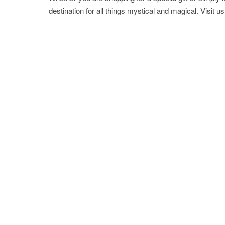
destination for all things mystical and magical. Visit u