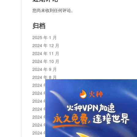
您尚未收到任何评论。
归档
2025 年 1 月
2024 年 12 月
2024 年 11 月
2024 年 10 月
2024 年 9 月
2024 年 8 月
2024 年 7 月
2024 年 6 月
2024 年 5 月
2024 年 4 月
2024 年 3 月
2024 年 2 月
2024 年 1 月