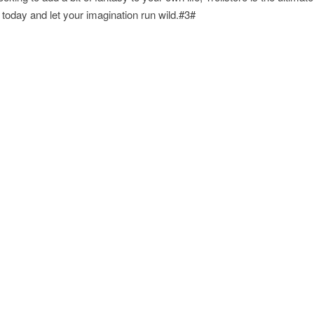
s today and let your imagination run wild.#3#