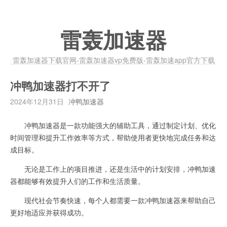
雷轰加速器
雷轰加速器下载官网-雷轰加速器vp免费版-雷轰加速app官方下载
冲鸭加速器打不开了
2024年12月31日
冲鸭加速器
冲鸭加速器是一款功能强大的辅助工具，通过制定计划、优化
时间管理和提升工作效率等方式，帮助使用者更快地完成任务和达
成目标。
无论是工作上的项目推进，还是生活中的计划安排，冲鸭加速
器都能够有效提升人们的工作和生活质量。
现代社会节奏快速，每个人都需要一款冲鸭加速器来帮助自己
更好地适应并获得成功。