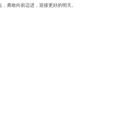
，勇敢向前迈进，迎接更好的明天。