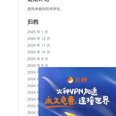
您尚未收到任何评论。
归档
2025 年 1 月
2024 年 12 月
2024 年 11 月
2024 年 10 月
2024 年 9 月
2024 年 8 月
2024 年 7 月
2024 年 6 月
2024 年 5 月
2024 年 4 月
2024 年 3 月
2024 年 2 月
2024 年 1 月