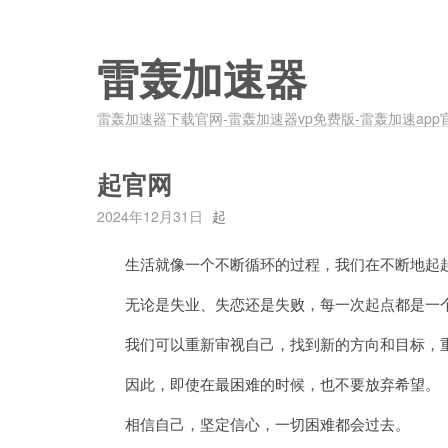
雷轰加速器
雷轰加速器下载官网-雷轰加速器vp免费版-雷轰加速app
起官网
2024年12月31日
起
生活就像一个不断循环的过程，我们在不断地起起
无论是失业、失恋还是失败，每一次起点都是一
我们可以重新审视自己，找到新的方向和目标，
因此，即使在最困难的时候，也不要放弃希望。
相信自己，坚定信心，一切困难都会过去。