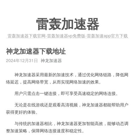
雷轰加速器
雷轰加速器下载官网-雷轰加速器vp免费版-雷轰加速app官方下载
神龙加速器下载地址
2024年12月31日
神龙加速器
神龙加速器采用最新的加速技术，通过优化网络链路，降低网
络延迟，提高网络带宽，从而实现网络加速的效果。
用户只需点击一键连接，即可享受高速稳定的网络连接。
无论是在线游戏还是观看高清视频，神龙加速器都能帮助用户
获得更好的体验。
与传统的加速器相比，神龙加速器更加智能高效，能够动态调
整加速策略，保障网络连接速度和稳定性。