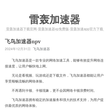
雷轰加速器
雷轰加速器下载官网-雷轰加速器vp免费版-雷轰加速app官方下载
飞鸟加速器npv
2024年12月31日
飞鸟加速器
飞鸟加速器是一款专业的网络加速工具，能够有效提升网络连
接速度，让用户畅快地上网。
无论是看视频、玩游戏还是下载文件，飞鸟加速器都能让用户
享受顺畅流畅的网络体验。
不再遇到卡顿、卡顿现象，更不会因网络卡顿浪费时间。
飞鸟加速器拥有稳定的加速服务和强大的技术支持，为用户提
供最优质的网络体验。