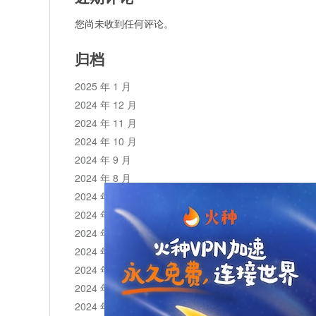
您尚未收到任何评论。
归档
2025 年 1 月
2024 年 12 月
2024 年 11 月
2024 年 10 月
2024 年 9 月
2024 年 8 月
2024 年 7 月
2024 年 6 月
2024 年 5 月
2024 年 4 月
2024 年 3 月
2024 年 2 月
2024 年 1 月