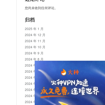
您尚未收到任何评论。
归档
2025 年 1 月
2024 年 12 月
2024 年 11 月
2024 年 10 月
2024 年 9 月
2024 年 8 月
2024 年 7 月
2024 年 6 月
2024 年 5 月
2024 年 4 月
2024 年 3 月
2024 年 2 月
2024 年 1 月