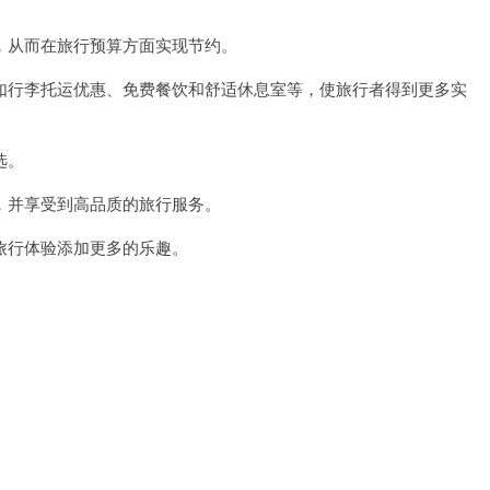
。
从而在旅行预算方面实现节约。
行李托运优惠、免费餐饮和舒适休息室等，使旅行者得到更多实
选。
并享受到高品质的旅行服务。
行体验添加更多的乐趣。