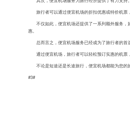
其次，便宜机场服务为旅行经济提供了有力支持
旅行者可以通过便宜机场的折扣优惠或特价机票，
不仅如此，便宜机场还提供了一系列额外服务，如
惠。
总而言之，便宜机场服务已经成为了旅行者的首
通过便宜机场，旅行者可以轻松预订实惠的机票，
不论是短途还是长途旅行，便宜机场都能为您的旅
#3#