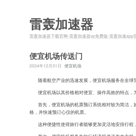
雷轰加速器
雷轰加速器下载官网-雷轰加速器vp免费版-雷轰加速app
便宜机场传送门
2024年12月31日
便宜机场
随着航空产业的迅速发展，便宜机场服务在全球范
便宜机场以其价格相对便宜、操作高效的特点，为
首先，便宜机场的机票预订系统相对较为简洁，旅
格，并快速预订心仪的机票。
这种便捷性使得旅行者能够更加灵活地安排行程，