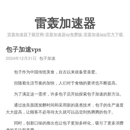
雷轰加速器
雷轰加速器下载官网-雷轰加速器vp免费版-雷轰加速app官方下载
包子加速vps
2024年12月31日
包子加速
包子作为中国传统美食，自古以来就备受喜爱。
但随着生活节奏的加快，人们对于食物的要求也不断提高。
为了满足这一需求，许多包子店开始探索包子加速的新方法。
通过改良面团发酵时间和采用新的蒸煮技术，包子的生产速度
大大提高，让顾客不必等待太久就可以品尝到热腾腾的包子。
同时，创新口味的推出也让包子更加多样化，吸引了更多消费
者的关注和喜爱。