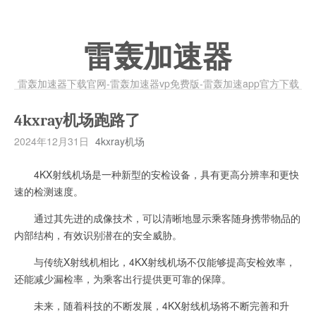
雷轰加速器
雷轰加速器下载官网-雷轰加速器vp免费版-雷轰加速app官方下载
4kxray机场跑路了
2024年12月31日
4kxray机场
4KX射线机场是一种新型的安检设备，具有更高分辨率和更快
速的检测速度。
通过其先进的成像技术，可以清晰地显示乘客随身携带物品的
内部结构，有效识别潜在的安全威胁。
与传统X射线机相比，4KX射线机场不仅能够提高安检效率，
还能减少漏检率，为乘客出行提供更可靠的保障。
未来，随着科技的不断发展，4KX射线机场将不断完善和升