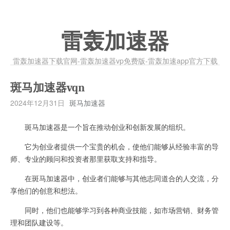
雷轰加速器
雷轰加速器下载官网-雷轰加速器vp免费版-雷轰加速app官方下载
斑马加速器vqn
2024年12月31日
斑马加速器
斑马加速器是一个旨在推动创业和创新发展的组织。
它为创业者提供一个宝贵的机会，使他们能够从经验丰富的导
师、专业的顾问和投资者那里获取支持和指导。
在斑马加速器中，创业者们能够与其他志同道合的人交流，分
享他们的创意和想法。
同时，他们也能够学习到各种商业技能，如市场营销、财务管
理和团队建设等。