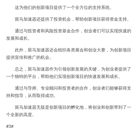
这为他们的创新项目提供了一个全方位的支持系统。
斑马加速器还提供了投资机会，帮助创新项目获得资金支持。
通过与投资者和风险投资基金合作，创业者们可以实现快速的
发展和成长。
此外，斑马加速器还会组织各类展会和创业大赛，为创新项目
提供宣传和推广的机会。
总之，斑马加速器作为引领创新发展的关键，为创业者提供了
一个独特的平台，帮助他们实现创新项目的快速发展和成长。
通过与导师、专业顾问和投资者的合作，创业者们能够获得支
持和指导，从而取得成功。
斑马加速器无疑是创新项目的孵化地，将创业和创新带到了一
个全新的高度。
#3#