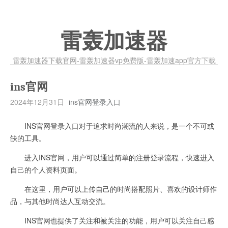
雷轰加速器
雷轰加速器下载官网-雷轰加速器vp免费版-雷轰加速app官方下载
ins官网
2024年12月31日
ins官网登录入口
INS官网登录入口对于追求时尚潮流的人来说，是一个不可或
缺的工具。
进入INS官网，用户可以通过简单的注册登录流程，快速进入
自己的个人资料页面。
在这里，用户可以上传自己的时尚搭配照片、喜欢的设计师作
品，与其他时尚达人互动交流。
INS官网也提供了关注和被关注的功能，用户可以关注自己感