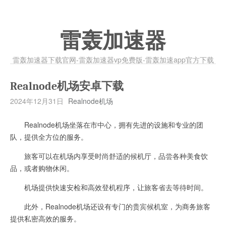
雷轰加速器
雷轰加速器下载官网-雷轰加速器vp免费版-雷轰加速app官方下载
Realnode机场安卓下载
2024年12月31日
Realnode机场
Realnode机场坐落在市中心，拥有先进的设施和专业的团
队，提供全方位的服务。
旅客可以在机场内享受时尚舒适的候机厅，品尝各种美食饮
品，或者购物休闲。
机场提供快速安检和高效登机程序，让旅客省去等待时间。
此外，Realnode机场还设有专门的贵宾候机室，为商务旅客
提供私密高效的服务。