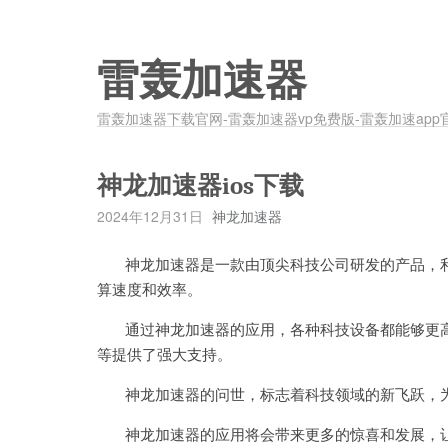
雷轰加速器
雷轰加速器下载官网-雷轰加速器vp免费版-雷轰加速app
神龙加速器ios下载
2024年12月31日
神龙加速器
神龙加速器是一款由顶尖科技公司研发的产品，利
算速度和效率。
通过神龙加速器的应用，各种科技设备都能够更高
等提供了强大支持。
神龙加速器的问世，标志着科技领域的新飞跃，为
神龙加速器的应用将会带来更多的惊喜和发展，