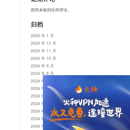
您尚未收到任何评论。
归档
2025 年 1 月
2024 年 12 月
2024 年 11 月
2024 年 10 月
2024 年 9 月
2024 年 8 月
2024 年 7 月
2024 年 6 月
2024 年 5 月
2024 年 4 月
2024 年 3 月
2024 年 2 月
2024 年 1 月